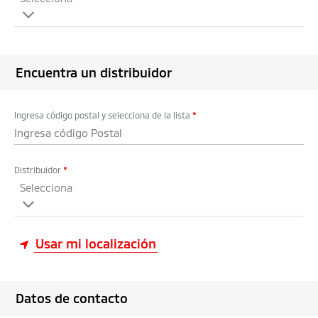
Encuentra un distribuidor
Ingresa código postal y selecciona de la lista
*
Distribuidor
*
Selecciona
Usar mi localización
Datos de contacto