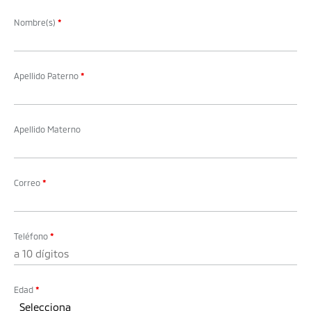
Nombre(s)
*
Apellido Paterno
*
Apellido Materno
Correo
*
Teléfono
*
Edad
*
Selecciona