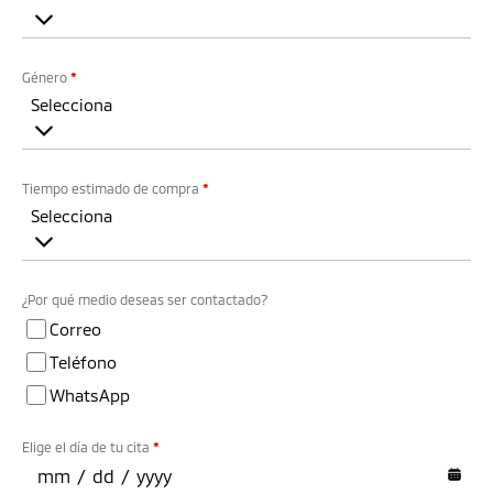
Género
*
Selecciona
Tiempo estimado de compra
*
Selecciona
¿Por qué medio deseas ser contactado?
Correo
Teléfono
WhatsApp
Elige el día de tu cita
*
mm
/
dd
/
yyyy