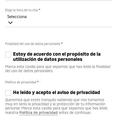
Elige la hora de tu cita
*
Selecciona
Finalidad del uso de datos personales
*
Estoy de acuerdo con el propósito de la
utilización de datos personales
Marca esta casilla para que sepamos que has leído la finalidad
del uso de datos personales.
Política de privacidad
*
He leído y acepto el aviso de privacidad
Queremos que estés tranquilo sabiendo que nos tomamos
muy en serio la privacidad y la protección de tu información
personal. Marca esta casilla para que sepamos que has leído
nuestra
Política de privacidad
antes de continuar.