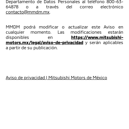
Departamento de Datos Personales al teléfono 800-63-
64878 o a través del correo electrónico
contacto@mmdm.mx
.
MMDM podrá modificar o actualizar este Aviso en
cualquier momento. Las modificaciones estarán
disponibles en
https://www.mitsubishi-
motors.mx/legal/aviso-de-privacidad
y serán aplicables
a partir de su publicación.
Aviso de privacidad | Mitsubishi Motors de México