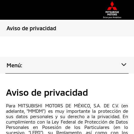
Aviso de privacidad
Menú:
Aviso de privacidad
Para MITSUBISHI MOTORS DE MÉXICO, S.A. DE C.V. (en
adelante, “MMDM”) es muy importante la protección de
sus datos personales y su derecho a la privacidad. En
cumplimiento con la Ley Federal de Protección de Datos
Personales en Posesión de los Particulares (en lo
sucesivo, “LFPD”), su Reglamento, así como con los