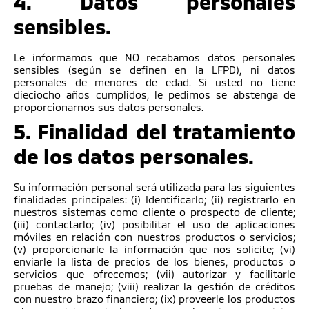
4. Datos personales
sensibles.
Le informamos que NO recabamos datos personales
sensibles (según se definen en la LFPD), ni datos
personales de menores de edad. Si usted no tiene
dieciocho años cumplidos, le pedimos se abstenga de
proporcionarnos sus datos personales.
5. Finalidad del tratamiento
de los datos personales.
Su información personal será utilizada para las siguientes
finalidades principales: (i) Identificarlo; (ii) registrarlo en
nuestros sistemas como cliente o prospecto de cliente;
(iii) contactarlo; (iv) posibilitar el uso de aplicaciones
móviles en relación con nuestros productos o servicios;
(v) proporcionarle la información que nos solicite; (vi)
enviarle la lista de precios de los bienes, productos o
servicios que ofrecemos; (vii) autorizar y facilitarle
pruebas de manejo; (viii) realizar la gestión de créditos
con nuestro brazo financiero; (ix) proveerle los productos