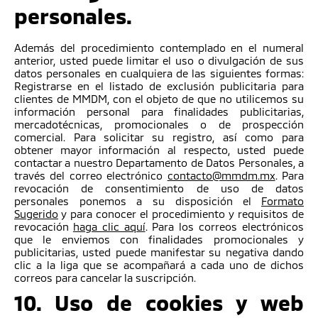
personales.
Además del procedimiento contemplado en el numeral
anterior, usted puede limitar el uso o divulgación de sus
datos personales en cualquiera de las siguientes formas:
Registrarse en el listado de exclusión publicitaria para
clientes de MMDM, con el objeto de que no utilicemos su
información personal para finalidades publicitarias,
mercadotécnicas, promocionales o de prospección
comercial. Para solicitar su registro, así como para
obtener mayor información al respecto, usted puede
contactar a nuestro Departamento de Datos Personales, a
través del correo electrónico
contacto@mmdm.mx
. Para
revocación de consentimiento de uso de datos
personales ponemos a su disposición el
Formato
Sugerido
y para conocer el procedimiento y requisitos de
revocación
haga clic aquí
. Para los correos electrónicos
que le enviemos con finalidades promocionales y
publicitarias, usted puede manifestar su negativa dando
clic a la liga que se acompañará a cada uno de dichos
correos para cancelar la suscripción.
10. Uso de cookies y web