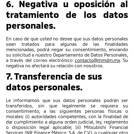
6. Negativa u oposición al
tratamiento de los datos
personales.
En caso de que usted no desee que sus datos personales
sean tratados para algunas de las finalidades
mencionadas, podrá negar su consentimiento, enviando
su solicitud a nuestro Departamento de Datos Personales,
a través del correo electrónico
contacto@mmdm.mx
. Su
negativa no afectará su relación con nosotros.
7. Transferencia de sus
datos personales.
Le informamos que sus datos personales podrán ser
transferidos, sin que legalmente se requiera su
consentimiento, a las siguientes personas físicas o
morales: (i) autoridades competentes, con la finalidad de
dar cumplimiento a alguna orden judicial, ley, reglamento
o disposición legal aplicable; (ii) Mitsubishi Financial
Services (NR Finance México, S.A. de C.V.), o cualquier otro