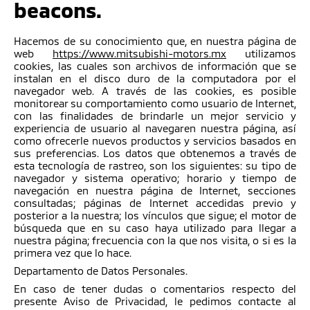
beacons.
Hacemos de su conocimiento que, en nuestra página de
web
https://www.mitsubishi-motors.mx
utilizamos
cookies, las cuales son archivos de información que se
instalan en el disco duro de la computadora por el
navegador web. A través de las cookies, es posible
monitorear su comportamiento como usuario de Internet,
con las finalidades de brindarle un mejor servicio y
experiencia de usuario al navegaren nuestra página, así
como ofrecerle nuevos productos y servicios basados en
sus preferencias. Los datos que obtenemos a través de
esta tecnología de rastreo, son los siguientes: su tipo de
navegador y sistema operativo; horario y tiempo de
navegación en nuestra página de Internet, secciones
consultadas; páginas de Internet accedidas previo y
posterior a la nuestra; los vínculos que sigue; el motor de
búsqueda que en su caso haya utilizado para llegar a
nuestra página; frecuencia con la que nos visita, o si es la
primera vez que lo hace.
Departamento de Datos Personales.
En caso de tener dudas o comentarios respecto del
presente Aviso de Privacidad, le pedimos contacte al