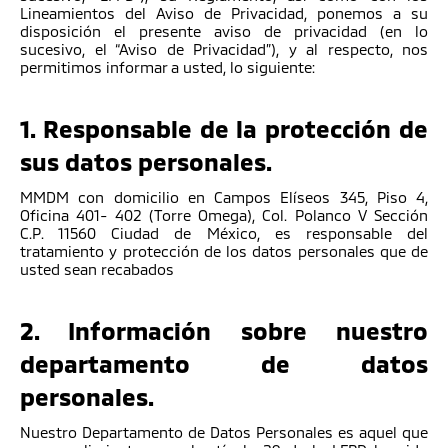
Lineamientos del Aviso de Privacidad, ponemos a su
disposición el presente aviso de privacidad (en lo
sucesivo, el “Aviso de Privacidad”), y al respecto, nos
permitimos informar a usted, lo siguiente:
1. Responsable de la protección de
sus datos personales.
MMDM con domicilio en Campos Elíseos 345, Piso 4,
Oficina 401- 402 (Torre Omega), Col. Polanco V Sección
C.P. 11560 Ciudad de México, es responsable del
tratamiento y protección de los datos personales que de
usted sean recabados
2. Información sobre nuestro
departamento de datos
personales.
Nuestro Departamento de Datos Personales es aquel que