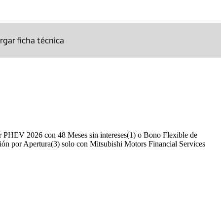
rgar ficha técnica