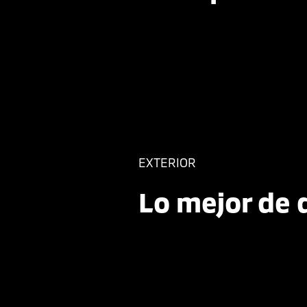
EXTERIOR
Lo mejor de