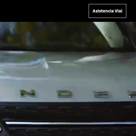
Asistencia Vial