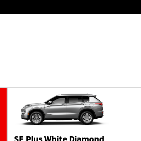
SE Plus White Diamond