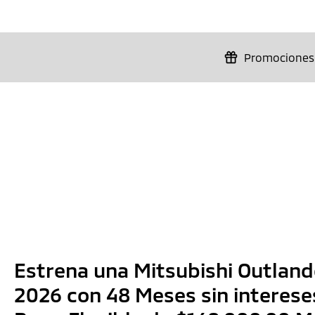
Promociones
Estrena una Mitsubishi Outlan
2026 con 48 Meses sin intereses