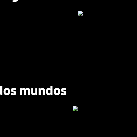
 dos mundos