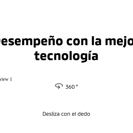
esempeño con la mej
tecnología
Desliza con el dedo