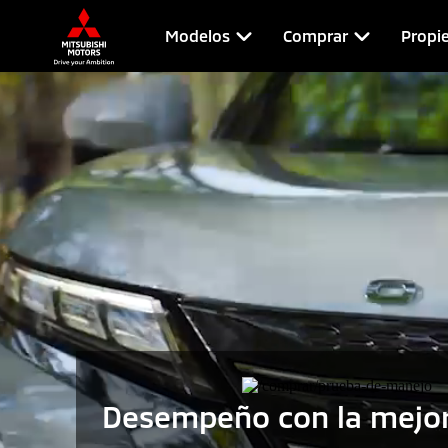
Modelos
Comprar
Propie
Desempeño con la mejor