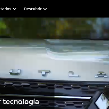
tarios
Descubrir
 tecnología