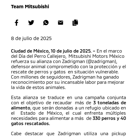
Team Mitsubishi
8 de julio de 2025
Ciudad de México, 10 de julio de 2025. –
En el marco
del Día del Perro Callejero, Mitsubishi Motors México
refuerza su alianza con Zadrigman (@zadrigman),
defensor animal comprometido con la protección y el
rescate de perros y gatos en situación vulnerable.
Con millones de seguidores, Zadrigman ha ganado
reconocimiento por su incansable labor para mejorar
la vida de estos animales.
Esta alianza se traduce en una campaña conjunta
con el objetivo de recaudar más de
3 toneladas de
alimento
, que serán donadas a un refugio ubicado en
el Estado de México, el cual enfrenta múltiples
necesidades para alimentar a más de
330 perros y 40
gatos rescatados.
Cabe destacar que Zadrigman utiliza una pickup