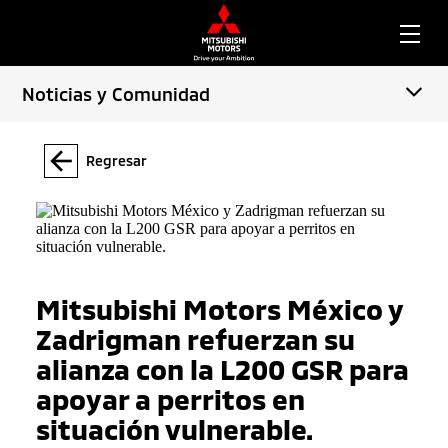
Noticias y Comunidad
Regresar
Mitsubishi Motors México y
Zadrigman refuerzan su
alianza con la L200 GSR para
apoyar a perritos en
situación vulnerable.